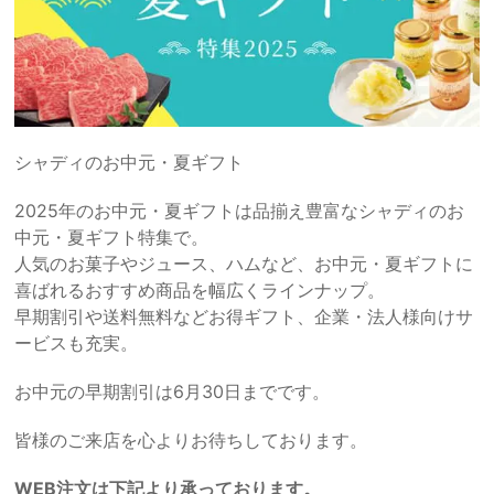
シャディのお中元・夏ギフト
2025年のお中元・夏ギフトは品揃え豊富なシャディのお
中元・夏ギフト特集で。
人気のお菓子やジュース、ハムなど、お中元・夏ギフトに
喜ばれるおすすめ商品を幅広くラインナップ。
早期割引や送料無料などお得ギフト、企業・法人様向けサ
ービスも充実。
お中元の早期割引は6月30日までです。
皆様のご来店を心よりお待ちしております。
WEB注文は下記より承っております。