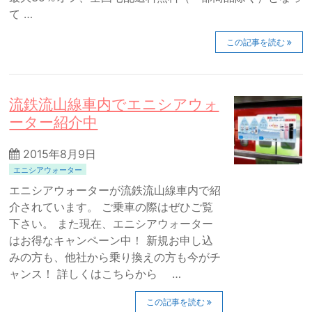
て …
この記事を読む
流鉄流山線車内でエニシアウォ
ーター紹介中
2015年8月9日
エニシアウォーター
エニシアウォーターが流鉄流山線車内で紹
介されています。 ご乗車の際はぜひご覧
下さい。 また現在、エニシアウォーター
はお得なキャンペーン中！ 新規お申し込
みの方も、他社から乗り換えの方も今がチ
ャンス！ 詳しくはこちらから …
この記事を読む