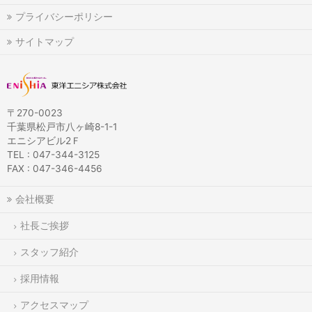
プライバシーポリシー
サイトマップ
〒270-0023
千葉県松戸市八ヶ崎8-1-1
エニシアビル2Ｆ
TEL : 047-344-3125
FAX : 047-346-4456
会社概要
社長ご挨拶
スタッフ紹介
採用情報
アクセスマップ