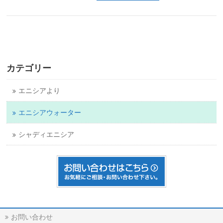
カテゴリー
エニシアより
エニシアウォーター
シャディエニシア
お問い合わせ