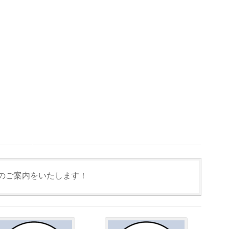
のご案内をいたします！