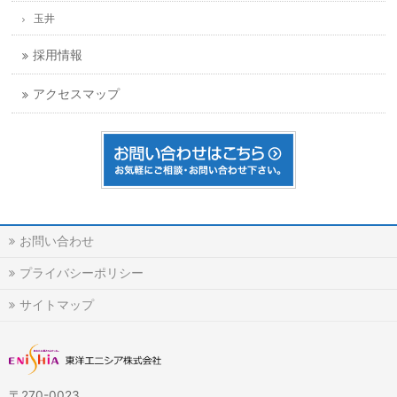
玉井
採用情報
アクセスマップ
お問い合わせ
プライバシーポリシー
サイトマップ
〒270-0023