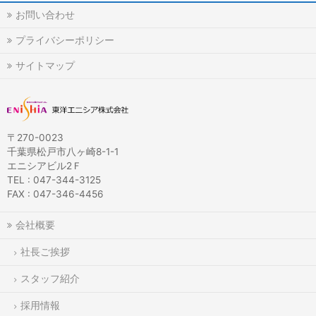
お問い合わせ
プライバシーポリシー
サイトマップ
〒270-0023
千葉県松戸市八ヶ崎8-1-1
エニシアビル2Ｆ
TEL : 047-344-3125
FAX : 047-346-4456
会社概要
社長ご挨拶
スタッフ紹介
採用情報