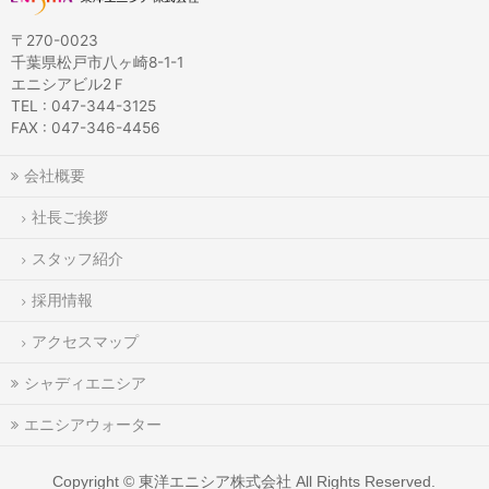
〒270-0023
千葉県松戸市八ヶ崎8-1-1
エニシアビル2Ｆ
TEL : 047-344-3125
FAX : 047-346-4456
会社概要
社長ご挨拶
スタッフ紹介
採用情報
アクセスマップ
シャディエニシア
エニシアウォーター
Copyright ©
東洋エニシア株式会社
All Rights Reserved.