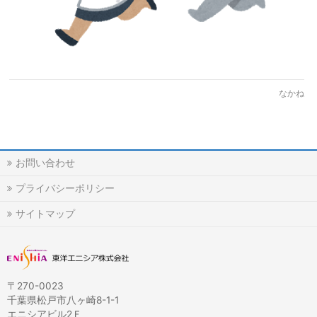
なかね
お問い合わせ
プライバシーポリシー
サイトマップ
〒270-0023
千葉県松戸市八ヶ崎8-1-1
エニシアビル2Ｆ