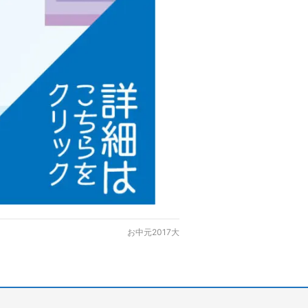
お中元2017大