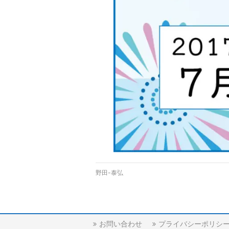
野田-泰弘
お問い合わせ
プライバシーポリシ