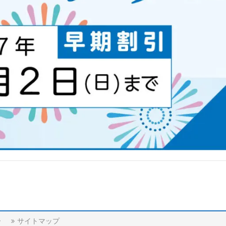
ー
サイトマップ